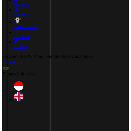
Beranda
Promosi
Leaderboard
Referral
Kontak
Download APK
Main lebih praktis lewat aplikasi
Download
Bahasa Indonesia