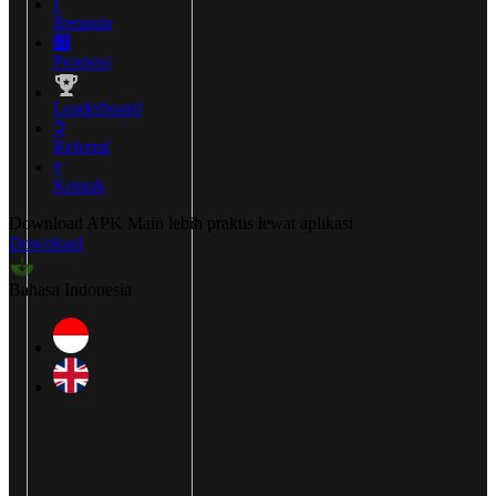
Beranda
Promosi
Leaderboard
Referral
Kontak
Download APK
Main lebih praktis lewat aplikasi
Download
Bahasa Indonesia