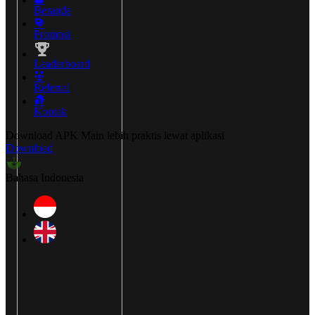
Beranda
Promosi
Leaderboard
Referral
Kontak
Download APK
Main lebih praktis lewat aplikasi
Download
Bahasa Indonesia