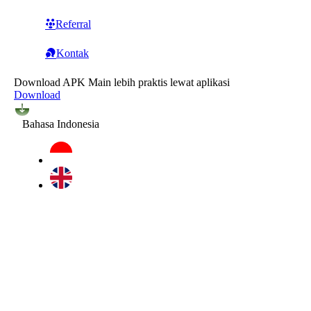
Referral
Kontak
Download APK
Main lebih praktis lewat aplikasi
Download
Bahasa Indonesia