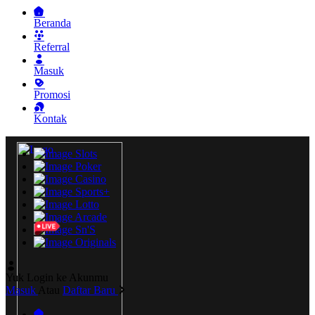
Beranda
Referral
Masuk
Promosi
Kontak
Slots
Poker
Casino
Sports+
Lotto
Arcade
Sn'S
Originals
Yuk Login ke Akunmu
Masuk
Atau
Daftar Baru