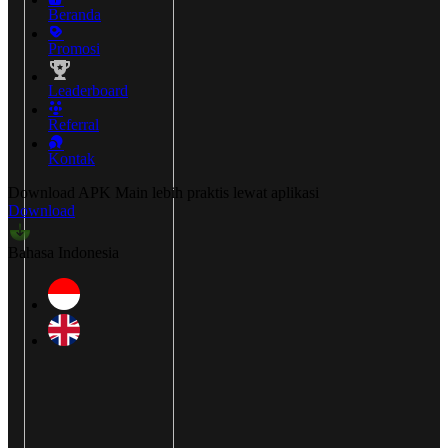
Beranda
Promosi
Leaderboard
Referral
Kontak
Download APK
Main lebih praktis lewat aplikasi
Download
Bahasa Indonesia