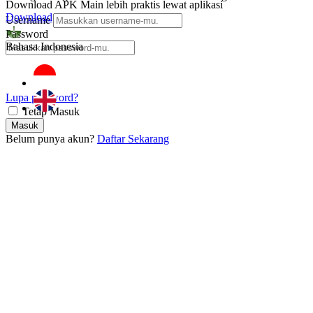
Download APK
Main lebih praktis lewat aplikasi
Download
Username
Password
Bahasa Indonesia
Lupa password?
Tetap Masuk
Masuk
Belum punya akun?
Daftar Sekarang