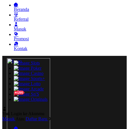
Beranda
Referral
Masuk
Promosi
Kontak
Slots
Poker
Casino
Sports+
Lotto
Arcade
Sn'S
Originals
Yuk Login ke Akunmu
Masuk
Atau
Daftar Baru