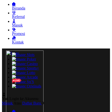
Beranda
Referral
Masuk
Promosi
Kontak
Slots
Poker
Casino
Sports+
Lotto
Arcade
Sn'S
Originals
Yuk Login ke Akunmu
Masuk
Atau
Daftar Baru