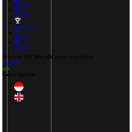
Beranda
Promosi
Leaderboard
Referral
Kontak
Download APK
Main lebih praktis lewat aplikasi
Download
Bahasa Indonesia