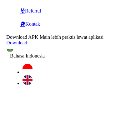
Referral
Kontak
Download APK
Main lebih praktis lewat aplikasi
Download
Bahasa Indonesia